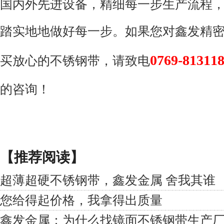
国内外先进设备，精细每一步生产流程
踏实地地做好每一步。如果您对鑫发精
0769-81311
买放心的不锈钢带，请致电
的咨询！
【推荐阅读】
超薄超硬不锈钢带，鑫发金属 舍我其谁
您给得起价格，我拿得出质量
鑫发金属：为什么找镜面不锈钢带生产