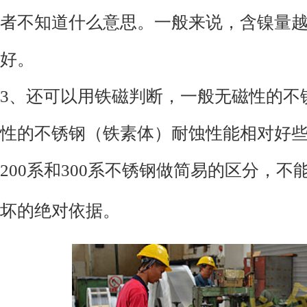
者不知道什么意思。一般来说，含镍量
好。
3、还可以用铁磁判断，一般无磁性的不
性的不锈钢（铁素体）耐蚀性能相对好
200系和300系不锈钢做简易的区分，
坏的绝对依据。