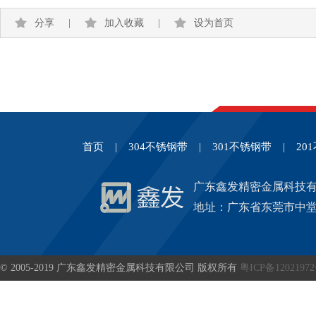
分享
|
加入收藏
|
设为首页
首页
|
304不锈钢带
|
301不锈钢带
|
20
广东鑫发精密金属科技
地址：广东省东莞市中堂
© 2005-2019 广东鑫发精密金属科技有限公司 版权所有
粤ICP备1202197