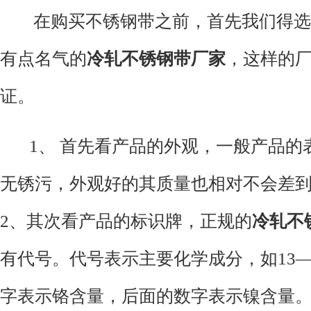
在购买不锈钢带之前，首先我们得选
有点名气的
冷轧不锈钢带厂家
，这样的
证。
1、 首先看产品的外观，一般产品的
无锈污，外观好的其质量也相对不会差
2、其次看产品的标识牌，正规的
冷轧不
有代号。代号表示主要化学成分，如13—
字表示铬含量，后面的数字表示镍含量