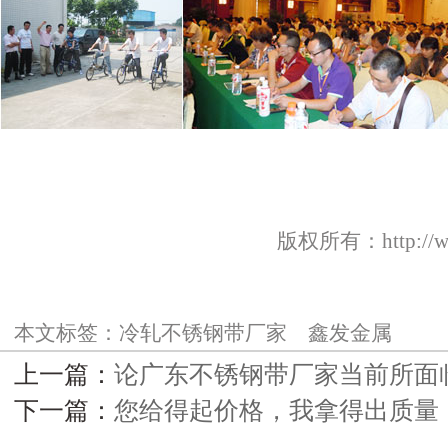
版权所有：http://w
本文标签：
冷轧不锈钢带厂家
鑫发金属
上一篇：
论广东不锈钢带厂家当前所面
下一篇：
您给得起价格，我拿得出质量