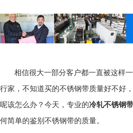
相信很大一部分客户都一直被这样一
行家，不知道买的不锈钢带质量好不好
呢该怎么办？今天，专业的
冷轧不锈钢
何简单的鉴别不锈钢带的质量。