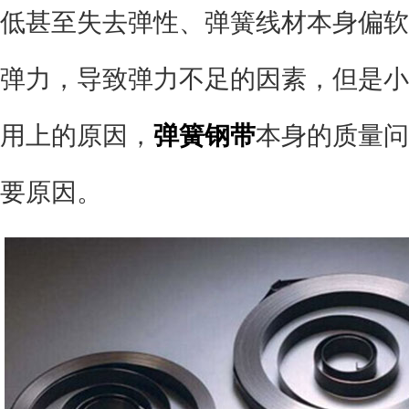
低甚至失去弹性、弹簧线材本身偏软
弹力，导致弹力不足的因素，但是小
用上的原因，
弹簧钢带
本身的质量问
要原因。