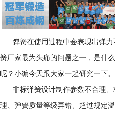
弹簧在使用过程中会表现出弹力
簧厂家最为头痛的问题之一，是什么
呢？小编今天跟大家一起研究一下。
非标弹簧设计制作参数不合理、
理、弹簧质量等级弄错、超过规定温