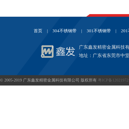
首页
|
304不锈钢带
|
301不锈钢带
|
20
广东鑫发精密金属科技
地址：广东省东莞市中堂
© 2005-2019 广东鑫发精密金属科技有限公司 版权所有
粤ICP备1202197