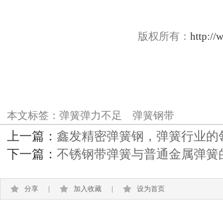
版权所有：
http://
本文标签：
弹簧弹力不足
弹簧钢带
上一篇：
鑫发精密弹簧钢，弹簧行业的
下一篇：
不锈钢带弹簧与普通金属弹簧
分享
|
加入收藏
|
设为首页