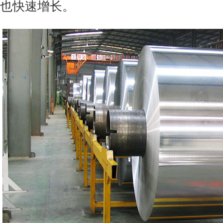
也快速增长。