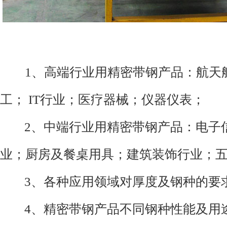
1、高端行业用精密带钢产品：航天
工； IT行业；医疗器械；仪器仪表；
2、中端行业用精密带钢产品：电子
业；厨房及餐桌用具；建筑装饰行业；
3、各种应用领域对厚度及钢种的要
4、精密带钢产品不同钢种性能及用