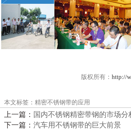
版权所有：
http://
本文标签：
精密不锈钢带的应用
上一篇：
国内不锈钢精密带钢的市场分
下一篇：
汽车用不锈钢带的巨大前景