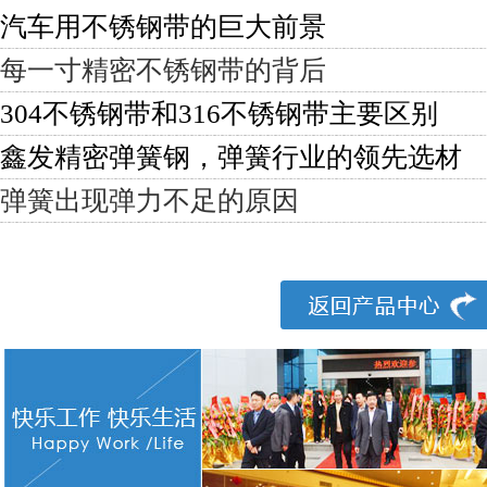
汽车用不锈钢带的巨大前景
每一寸精密不锈钢带的背后
304不锈钢带和316不锈钢带主要区别
鑫发精密弹簧钢，弹簧行业的领先选材
弹簧出现弹力不足的原因