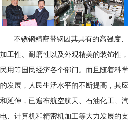
不锈钢精密带钢因其具有的高强度、
加工性、耐磨性以及外观精美的装饰性
民用等国民经济各个部门。而且随着科
的发展，人民生活水平的不断提高，其
和延伸，已遍布航空航天、石油化工、
电、计算机和精密机加工等大力发展的