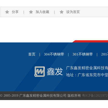
分享
|
加入收藏
|
设为首页
首页
|
304不锈钢带
|
301不锈钢带
|
20
广东鑫发精密金属科技
地址：广东省东莞市中堂
© 2005-2019 广东鑫发精密金属科技有限公司 版权所有
粤ICP备1202197