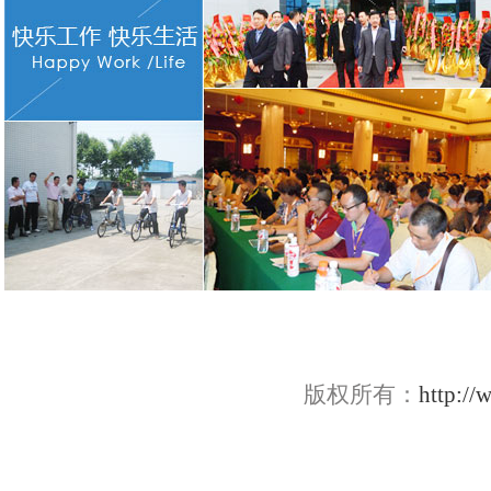
版权所有：
http://