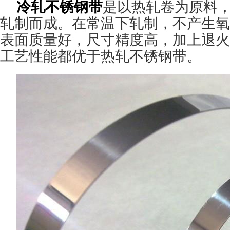
冷轧不锈钢带
是以热轧卷为原料
轧制而成。在常温下轧制，不产生氧
表面质量好，尺寸精度高，加上退火
工艺性能都优于热轧不锈钢带。