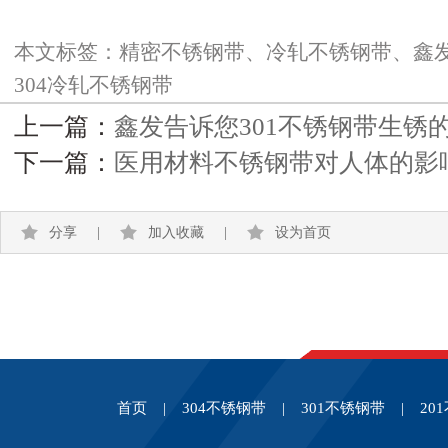
本文标签：
精密不锈钢带、冷轧不锈钢带、鑫发
304冷轧不锈钢带
上一篇：
鑫发告诉您301不锈钢带生锈
下一篇：
医用材料不锈钢带对人体的影
分享
|
加入收藏
|
设为首页
首页
|
304不锈钢带
|
301不锈钢带
|
20