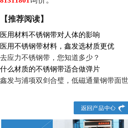
81311801
【推荐阅读】
医用材料不锈钢带对人体的影响
医用不锈钢带材料，鑫发选材质更优
去应力不锈钢带，您知道多少？
什么材质的不锈钢带适合做弹片
鑫发与浦项双剑合璧，低磁通量钢带面