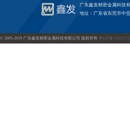
广东鑫发精密金属科技
地址：广东省东莞市中堂
© 2005-2019 广东鑫发精密金属科技有限公司 版权所有
粤ICP备1202197