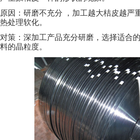
原因：研磨不充分
，加工越大桔皮越严
热处理软化。
对策：深加工产品充分研磨，选择适合
料的晶粒度。