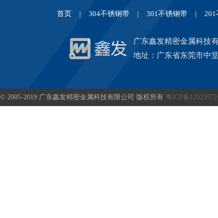
首页
|
304不锈钢带
|
301不锈钢带
|
20
广东鑫发精密金属科技
地址：广东省东莞市中堂
© 2005-2019 广东鑫发精密金属科技有限公司 版权所有
粤ICP备1202197