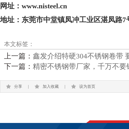
网址：
www.nisteel.cn
地址：东莞市中堂镇凤冲工业区湛凤路
7
本文标签：
上一篇：
鑫发介绍特硬304不锈钢卷带
下一篇：
精密不锈钢带厂家，千万不要
分享
|
加入收藏
|
设为首页