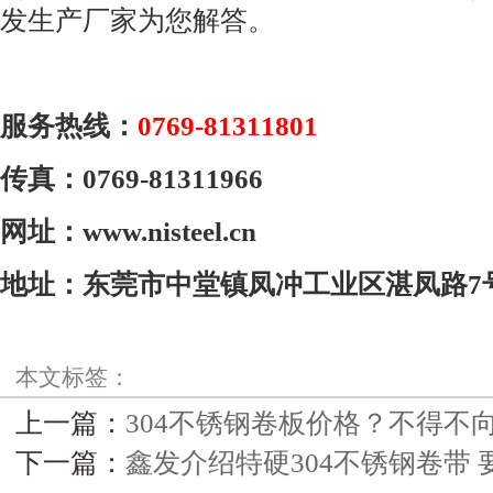
发生产厂家为您解答。
服务热线：
0769-81311801
传真：
0769-81311966
网址：
www.nisteel.cn
地址：东莞市中堂镇凤冲工业区湛凤路
7
本文标签：
上一篇：
304不锈钢卷板价格？不得不
下一篇：
鑫发介绍特硬304不锈钢卷带