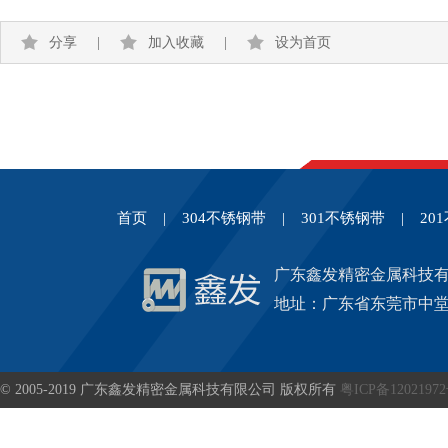
分享
|
加入收藏
|
设为首页
首页
|
304不锈钢带
|
301不锈钢带
|
20
广东鑫发精密金属科技
地址：广东省东莞市中堂
© 2005-2019 广东鑫发精密金属科技有限公司 版权所有
粤ICP备1202197