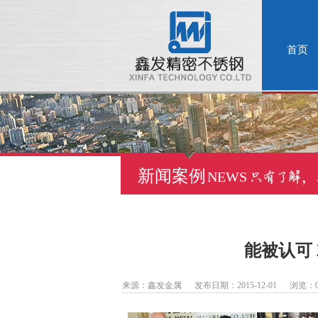
首页
新闻案例
NEWS
能被认可
来源：鑫发金属 发布日期：2015-12-01 浏览：