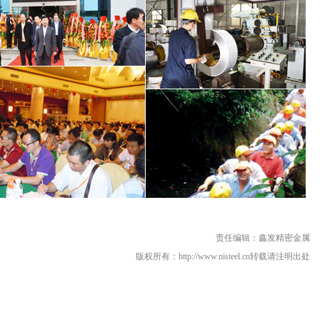
责任编辑：鑫发精密金属
版权所有：http://www.nisteel.cn转载请注明出处