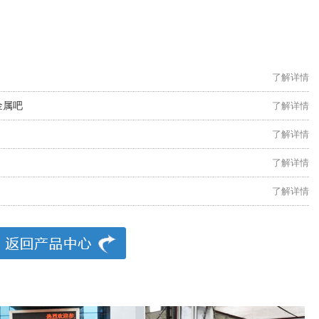
了解详情
金属吧
了解详情
了解详情
了解详情
了解详情