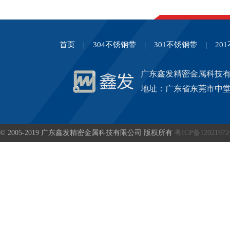
首页
|
304不锈钢带
|
301不锈钢带
|
20
广东鑫发精密金属科技
地址：广东省东莞市中堂
© 2005-2019 广东鑫发精密金属科技有限公司 版权所有
粤ICP备1202197