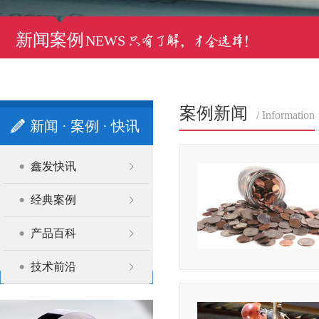
新闻案例
NEWS
案例新闻
/ Information
新闻 · 案例 · 快讯
鑫发快讯
经典案例
产品百科
技术前沿