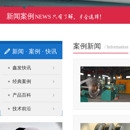
新闻案例
NEWS
案例新闻
/ Information
新闻 · 案例 · 快讯
鑫发快讯
经典案例
产品百科
技术前沿