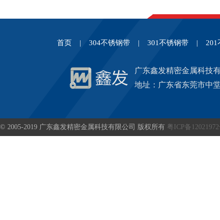
首页
|
304不锈钢带
|
301不锈钢带
|
20
广东鑫发精密金属科技
地址：广东省东莞市中堂
© 2005-2019 广东鑫发精密金属科技有限公司 版权所有
粤ICP备1202197